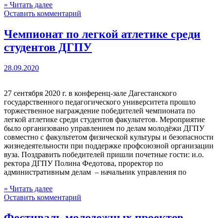
» Читать далее
Оставить комментарий
Чемпионат по легкой атлетике среди
студентов ДГПУ
28.09.2020
27 сентября 2020 г. в конференц-зале Дагестанского
государственного педагогического университета прошло
торжественное награждение победителей чемпионата по
легкой атлетике среди студентов факультетов. Мероприятие
было организовано управлением по делам молодёжи ДГПУ
совместно с факультетом физической культуры и безопасности
жизнедеятельности при поддержке профсоюзной организации
вуза. Поздравить победителей пришли почетные гости: и.о.
ректора ДГПУ Полина Федотова, проректор по
административным делам – начальник управления по
» Читать далее
Оставить комментарий
Фестиваль молодежных проектов