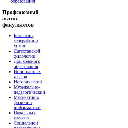
Профсоюзный
актив
факультетов
Биологии,
географии и
химии
Дагестанской
филологии
Дошкольного
образования
Иностранных
языков
Исторический
Музыкально-
педагогический
Математики,
физики и
информатики
Начальных
классов
Социальной