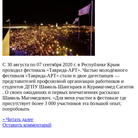
С 30 августа по 07 сентября 2020 г. в Республике Крым
проходил фестиваль «Таврида-АРТ». Частью молодёжного
фестиваля «Таврида-АРТ» стали и двое дагестанцев —
представителей профсоюзной организации работников и
студентов ДГПУ Шамиль Шангираев и Курамагомед Сагитов
. О своих ожиданиях и первых впечатлениях рассказал
Шамиль Магомедович. «Для меня участие в фестивале где
присутствует более 3 000 участников эта большой опыт,
попробовать
» Читать далее
Оставить комментарий