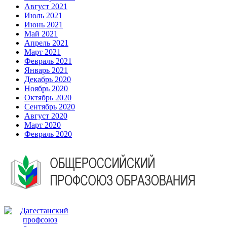
Август 2021
Июль 2021
Июнь 2021
Май 2021
Апрель 2021
Март 2021
Февраль 2021
Январь 2021
Декабрь 2020
Ноябрь 2020
Октябрь 2020
Сентябрь 2020
Август 2020
Март 2020
Февраль 2020