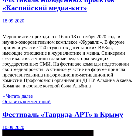
«Каспийский медиа-кит»
18.09.2020
Мероприятие проходило с 16 по 18 сентября 2020 года в
научно-оздоровительном комплексе «Журавли». В форуме
приняли участие 150 студентов дагестанских ВУЗов,
имеющие отношение к журналистике и медиа. Спикерами
фестиваля выступили главные редакторы ведущих
государственных СМИ. На фестивале команды подготовили
свои медиапроекты. Активное участие на форуме приняла
представительница информационно-мотивационной
комиссии Профсоюзной организации ДГПУ Альбина Акаева.
Команда, в составе которой была Альбина
» Читать далее
Оставить комментарий
Фестиваль «Таврида-АРТ» в Крыму
10.09.2020