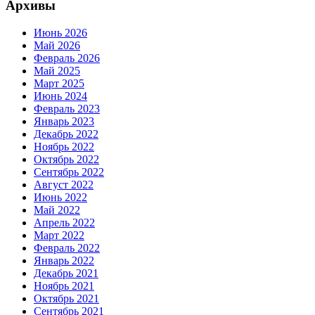
Архивы
Июнь 2026
Май 2026
Февраль 2026
Май 2025
Март 2025
Июнь 2024
Февраль 2023
Январь 2023
Декабрь 2022
Ноябрь 2022
Октябрь 2022
Сентябрь 2022
Август 2022
Июнь 2022
Май 2022
Апрель 2022
Март 2022
Февраль 2022
Январь 2022
Декабрь 2021
Ноябрь 2021
Октябрь 2021
Сентябрь 2021