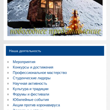
Наша деятельность
Мероприятия
Конкурсы и достижения
Профессиональное мастерство
Студенческие лидеры
Научная активность
Культура и традиции
Форумы и фестивали
Юбилейные события
Акции против коронавируса