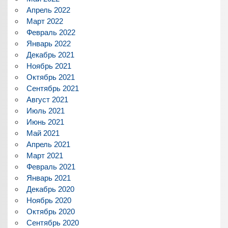
Апрель 2022
Март 2022
Февраль 2022
Январь 2022
Декабрь 2021
Ноябрь 2021
Октябрь 2021
Сентябрь 2021
Август 2021
Июль 2021
Июнь 2021
Май 2021
Апрель 2021
Март 2021
Февраль 2021
Январь 2021
Декабрь 2020
Ноябрь 2020
Октябрь 2020
Сентябрь 2020