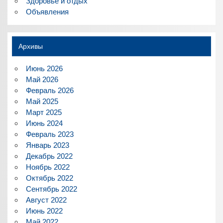
Здоровье и отдых
Объявления
Архивы
Июнь 2026
Май 2026
Февраль 2026
Май 2025
Март 2025
Июнь 2024
Февраль 2023
Январь 2023
Декабрь 2022
Ноябрь 2022
Октябрь 2022
Сентябрь 2022
Август 2022
Июнь 2022
Май 2022