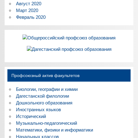
Август 2020
Март 2020
Февраль 2020
Профсоюзный актив факультетов
Биологии, географии и химии
Дагестанской филологии
Дошкольного образования
Иностранных языков
Исторический
Музыкально-педагогический
Математики, физики и информатики
Начальных классов