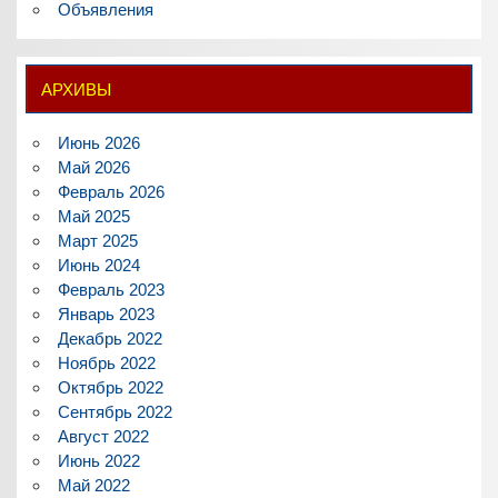
Объявления
АРХИВЫ
Июнь 2026
Май 2026
Февраль 2026
Май 2025
Март 2025
Июнь 2024
Февраль 2023
Январь 2023
Декабрь 2022
Ноябрь 2022
Октябрь 2022
Сентябрь 2022
Август 2022
Июнь 2022
Май 2022