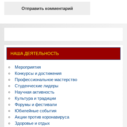
НАША ДЕЯТЕЛЬНОСТЬ
Мероприятия
Конкурсы и достижения
Профессиональное мастерство
Студенческие лидеры
Научная активность
Культура и традиции
Форумы и фестивали
Юбилейные события
Акции против коронавируса
Здоровье и отдых