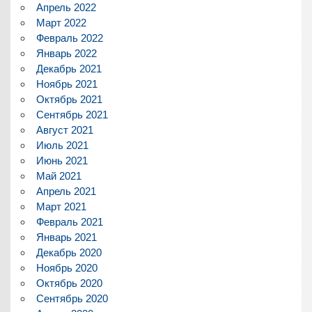
Апрель 2022
Март 2022
Февраль 2022
Январь 2022
Декабрь 2021
Ноябрь 2021
Октябрь 2021
Сентябрь 2021
Август 2021
Июль 2021
Июнь 2021
Май 2021
Апрель 2021
Март 2021
Февраль 2021
Январь 2021
Декабрь 2020
Ноябрь 2020
Октябрь 2020
Сентябрь 2020