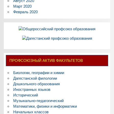
Август 2020
Март 2020
Февраль 2020
ПРОФСОЮЗНЫЙ АКТИВ ФАКУЛЬТЕТОВ
Биологии, географии и химии
Дагестанской филологии
Дошкольного образования
Иностранных языков
Исторический
Музыкально-педагогический
Математики, физики и информатики
Начальных классов