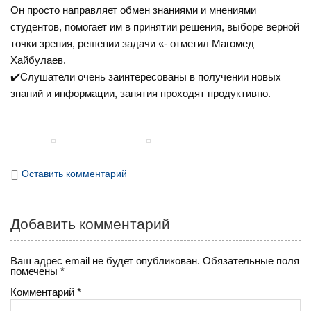
Он просто направляет обмен знаниями и мнениями
студентов, помогает им в принятии решения, выборе верной
точки зрения, решении задачи «- отметил Магомед
Хайбулаев.
✔️Слушатели очень заинтересованы в получении новых
знаний и информации, занятия проходят продуктивно.
Оставить комментарий
Добавить комментарий
Ваш адрес email не будет опубликован.
Обязательные поля
помечены
*
Комментарий
*