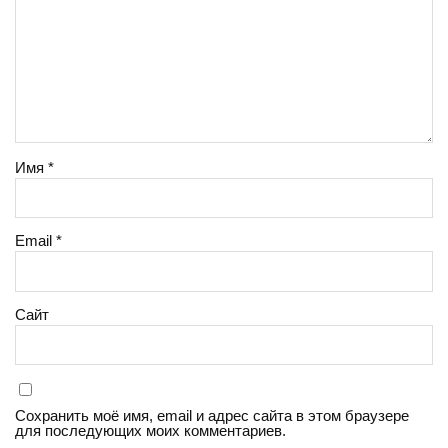
Имя
*
Email
*
Сайт
Сохранить моё имя, email и адрес сайта в этом браузере
для последующих моих комментариев.