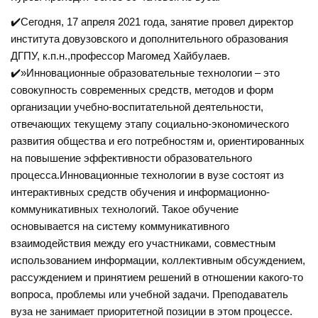
✔️Сегодня, 17 апреля 2021 года, занятие провел директор
института довузовского и дополнительного образования
ДГПУ, к.п.н.,профессор Магомед Хайбулаев.
✔️»Инновационные образовательные технологии – это
совокупность современных средств, методов и форм
организации учебно-воспитательной деятельности,
отвечающих текущему этапу социально-экономического
развития общества и его потребностям и, ориентированных
на повышение эффективности образовательного
процесса.Инновационные технологии в вузе состоят из
интерактивных средств обучения и информационно-
коммуникативных технологий. Такое обучение
основывается на систему коммуникативного
взаимодействия между его участниками, совместным
использованием информации, коллективным обсуждением,
рассуждением и принятием решений в отношении какого-то
вопроса, проблемы или учебной задачи. Преподаватель
вуза не занимает приоритетной позиции в этом процессе.