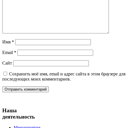
Имя
*
Email
*
Сайт
Сохранить моё имя, email и адрес сайта в этом браузере для
последующих моих комментариев.
Наша
деятельность
Мероприятия