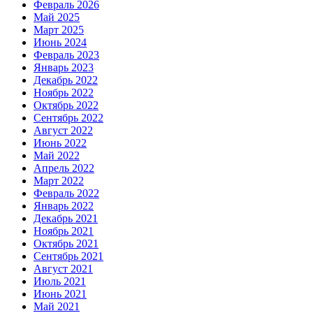
Февраль 2026
Май 2025
Март 2025
Июнь 2024
Февраль 2023
Январь 2023
Декабрь 2022
Ноябрь 2022
Октябрь 2022
Сентябрь 2022
Август 2022
Июнь 2022
Май 2022
Апрель 2022
Март 2022
Февраль 2022
Январь 2022
Декабрь 2021
Ноябрь 2021
Октябрь 2021
Сентябрь 2021
Август 2021
Июль 2021
Июнь 2021
Май 2021