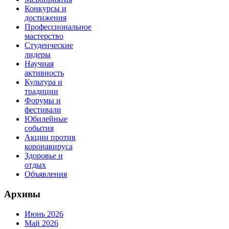
Конкурсы и
достижения
Профессиональное
мастерство
Студенческие
лидеры
Научная
активность
Культура и
традиции
Форумы и
фестивали
Юбилейные
события
Акции против
коронавируса
Здоровье и
отдых
Объявления
Архивы
Июнь 2026
Май 2026