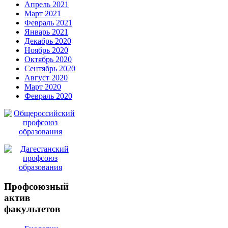
Апрель 2021
Март 2021
Февраль 2021
Январь 2021
Декабрь 2020
Ноябрь 2020
Октябрь 2020
Сентябрь 2020
Август 2020
Март 2020
Февраль 2020
Профсоюзный
актив
факультетов