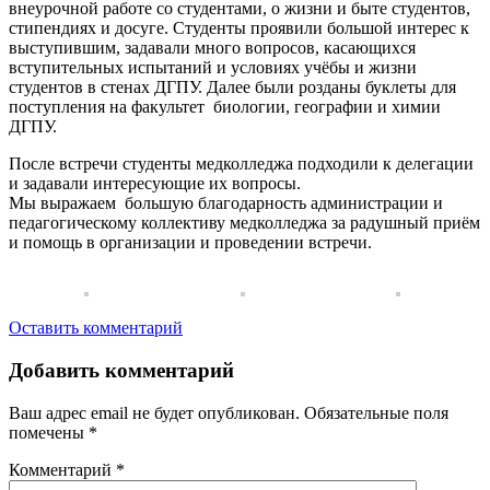
внеурочной работе со студентами, о жизни и быте студентов,
стипендиях и досуге. Студенты проявили большой интерес к
выступившим, задавали много вопросов, касающихся
вступительных испытаний и условиях учёбы и жизни
студентов в стенах ДГПУ. Далее были розданы буклеты для
поступления на факультет биологии, географии и химии
ДГПУ.
После встречи студенты медколледжа подходили к делегации
и задавали интересующие их вопросы.
Мы выражаем большую благодарность администрации и
педагогическому коллективу медколледжа за радушный приём
и помощь в организации и проведении встречи.
Оставить комментарий
Добавить комментарий
Ваш адрес email не будет опубликован.
Обязательные поля
помечены
*
Комментарий
*