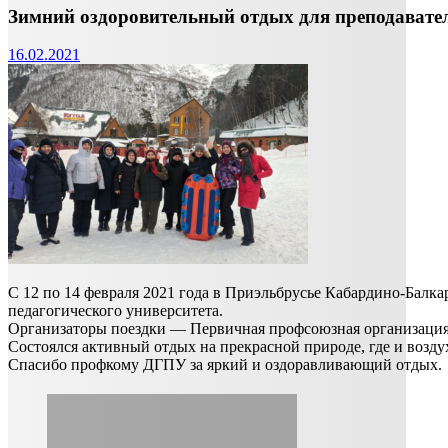
Зимний оздоровительный отдых для преподавате
16.02.2021
С 12 по 14 февраля 2021 года в Приэльбрусье Кабардино-Балк
педагогического университета.
Организаторы поездки — Первичная профсоюзная организация
Состоялся активный отдых на прекрасной природе, где и возду
Спасибо профкому ДГПУ за яркий и оздоравливающий отдых.