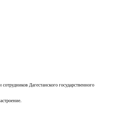
и сотрудников Дагестанского государственного
астроение.