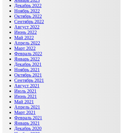
Январь 2023
Декабрь 2022
Ноябрь 2022
Октябрь 2022
Сентябрь 2022
Август 2022
Июнь 2022
Май 2022
Апрель 2022
Март 2022
Февраль 2022
Январь 2022
Декабрь 2021
Ноябрь 2021
Октябрь 2021
Сентябрь 2021
Август 2021
Июль 2021
Июнь 2021
Май 2021
Апрель 2021
Март 2021
Февраль 2021
Январь 2021
Декабрь 2020