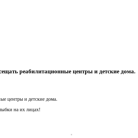
сещать реабилитационные центры и детские дома.
ые центры и детские дома.
лыбки на их лицах!