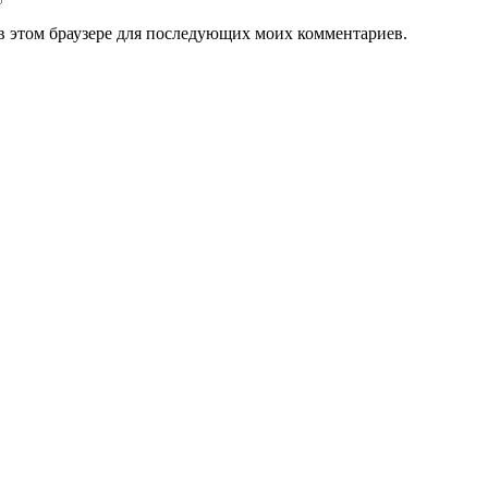
а в этом браузере для последующих моих комментариев.