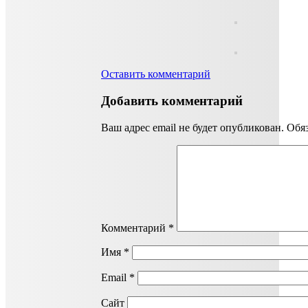
Оставить комментарий
Добавить комментарий
Ваш адрес email не будет опубликован.
Обя
Комментарий
*
Имя
*
Email
*
Сайт