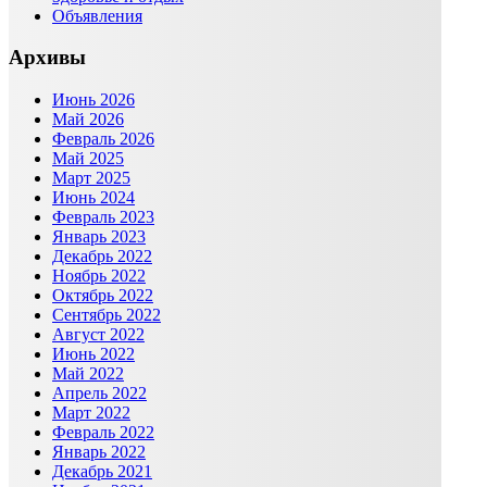
Объявления
Архивы
Июнь 2026
Май 2026
Февраль 2026
Май 2025
Март 2025
Июнь 2024
Февраль 2023
Январь 2023
Декабрь 2022
Ноябрь 2022
Октябрь 2022
Сентябрь 2022
Август 2022
Июнь 2022
Май 2022
Апрель 2022
Март 2022
Февраль 2022
Январь 2022
Декабрь 2021