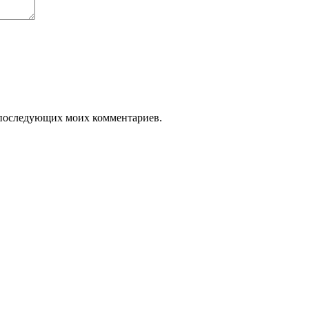
ля последующих моих комментариев.