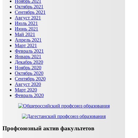
Ноябрь 2021
Октябрь 2021
Сентябрь 2021
Август 2021
Июль 2021
Июнь 2021
Май 2021
Апрель 2021
Март 2021
Февраль 2021
Январь 2021
Декабрь 2020
Ноябрь 2020
Октябрь 2020
Сентябрь 2020
Август 2020
Март 2020
Февраль 2020
Профсоюзный актив факультетов