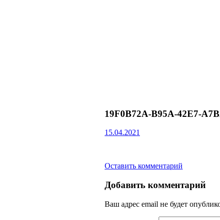
19F0B72A-B95A-42E7-A7
15.04.2021
Оставить комментарий
Добавить комментарий
Ваш адрес email не будет опублик