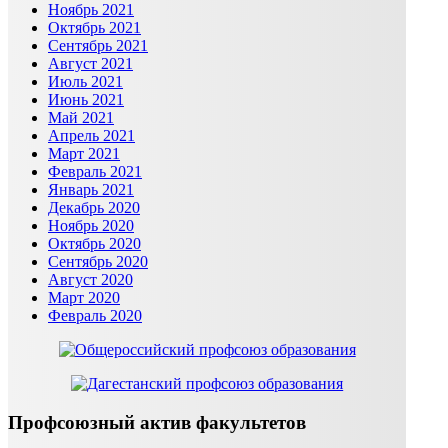
Ноябрь 2021
Октябрь 2021
Сентябрь 2021
Август 2021
Июль 2021
Июнь 2021
Май 2021
Апрель 2021
Март 2021
Февраль 2021
Январь 2021
Декабрь 2020
Ноябрь 2020
Октябрь 2020
Сентябрь 2020
Август 2020
Март 2020
Февраль 2020
Профсоюзный актив факультетов