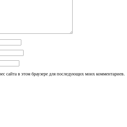
дрес сайта в этом браузере для последующих моих комментариев.