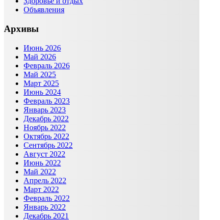
Здоровье и отдых
Объявления
Архивы
Июнь 2026
Май 2026
Февраль 2026
Май 2025
Март 2025
Июнь 2024
Февраль 2023
Январь 2023
Декабрь 2022
Ноябрь 2022
Октябрь 2022
Сентябрь 2022
Август 2022
Июнь 2022
Май 2022
Апрель 2022
Март 2022
Февраль 2022
Январь 2022
Декабрь 2021