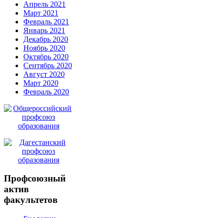
Апрель 2021
Март 2021
Февраль 2021
Январь 2021
Декабрь 2020
Ноябрь 2020
Октябрь 2020
Сентябрь 2020
Август 2020
Март 2020
Февраль 2020
Профсоюзный
актив
факультетов