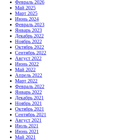
Февраль 2026
Май 2025
Март 2025
Июнь 2024
Февраль 2023
Январь 2023
Декабрь 2022
Ноябрь 2022
Октябрь 2022
Сентябрь 2022
Август 2022
Июнь 2022
Май 2022
Апрель 2022
Март 2022
Февраль 2022
Январь 2022
Декабрь 2021
Ноябрь 2021
Октябрь 2021
Сентябрь 2021
Август 2021
Июль 2021
Июнь 2021
Май 2021