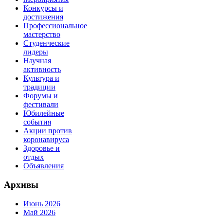
Конкурсы и
достижения
Профессиональное
мастерство
Студенческие
лидеры
Научная
активность
Культура и
традиции
Форумы и
фестивали
Юбилейные
события
Акции против
коронавируса
Здоровье и
отдых
Объявления
Архивы
Июнь 2026
Май 2026