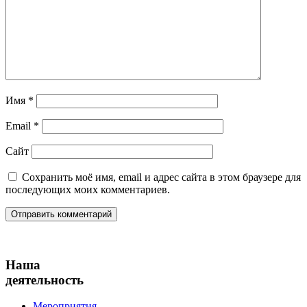
Имя
*
Email
*
Сайт
Сохранить моё имя, email и адрес сайта в этом браузере для
последующих моих комментариев.
Наша
деятельность
Мероприятия