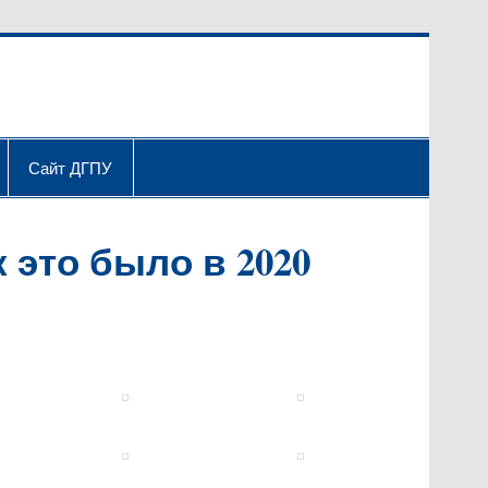
Сайт ДГПУ
к это было в 2020