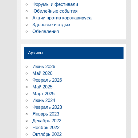
Форумы и фестивали
Юбилейные события
Акции против коронавируса
Здоровье и отдых
Объявления
Архивы
Июнь 2026
Май 2026
Февраль 2026
Май 2025
Март 2025
Июнь 2024
Февраль 2023
Январь 2023
Декабрь 2022
Ноябрь 2022
Октябрь 2022