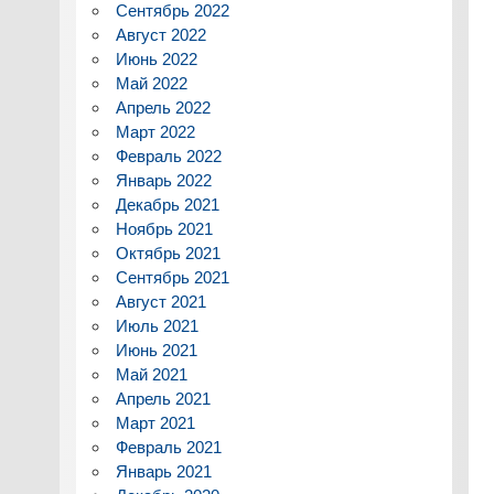
Сентябрь 2022
Август 2022
Июнь 2022
Май 2022
Апрель 2022
Март 2022
Февраль 2022
Январь 2022
Декабрь 2021
Ноябрь 2021
Октябрь 2021
Сентябрь 2021
Август 2021
Июль 2021
Июнь 2021
Май 2021
Апрель 2021
Март 2021
Февраль 2021
Январь 2021