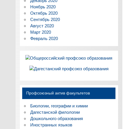
Декабрь 2020
Ноябрь 2020
Октябрь 2020
Сентябрь 2020
Август 2020
Март 2020
Февраль 2020
Профсоюзный актив факультетов
Биологии, географии и химии
Дагестанской филологии
Дошкольного образования
Иностранных языков