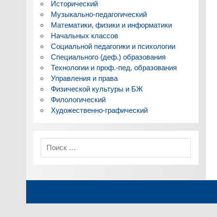
Исторический
Музыкально-педагогический
Математики, физики и информатики
Начальных классов
Социальной педагогики и психологии
Специального (деф.) образования
Технологии и проф.-пед. образования
Управления и права
Физической культуры и БЖ
Филологический
Художественно-графический