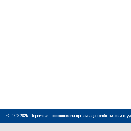
© 2020-2025. Первичная профсоюзная организация работников и сту