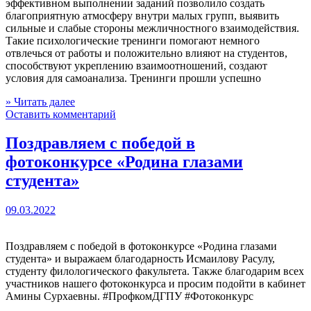
эффективном выполнении заданий позволило создать
благоприятную атмосферу внутри малых групп, выявить
сильные и слабые стороны межличностного взаимодействия.
Такие психологические тренинги помогают немного
отвлечься от работы и положительно влияют на студентов,
способствуют укреплению взаимоотношений, создают
условия для самоанализа. Тренинги прошли успешно
» Читать далее
Оставить комментарий
Поздравляем с победой в
фотоконкурсе «Родина глазами
студента»
09.03.2022
Поздравляем с победой в фотоконкурсе «Родина глазами
студента» и выражаем благодарность Исмаилову Расулу,
студенту филологического факультета. Также благодарим всех
участников нашего фотоконкурса и просим подойти в кабинет
Амины Сурхаевны. #ПрофкомДГПУ #Фотоконкурс