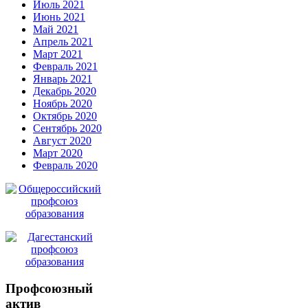
Июль 2021
Июнь 2021
Май 2021
Апрель 2021
Март 2021
Февраль 2021
Январь 2021
Декабрь 2020
Ноябрь 2020
Октябрь 2020
Сентябрь 2020
Август 2020
Март 2020
Февраль 2020
Профсоюзный
актив