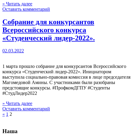
» Читать далее
Оставить комментарий
Собрание для конкурсантов
Всероссийского конкурса
«Студенческий лидер-2022».
02.03.2022
1 марта прошло собрание для конкурсантов Всероссийского
конкурса «Студенческий лидер-2022». Инициатором
выступила социально-правовая комиссия в лице председателя
Магомедовой Амины. С участниками были разобраны
предстоящие конкурсы. #ПрофкомДГПУ #Студенты
#СтудЛидер2022
» Читать далее
Оставить комментарий
«
1
2
Наша