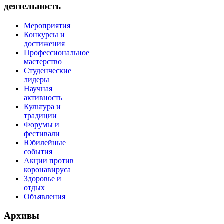
деятельность
Мероприятия
Конкурсы и
достижения
Профессиональное
мастерство
Студенческие
лидеры
Научная
активность
Культура и
традиции
Форумы и
фестивали
Юбилейные
события
Акции против
коронавируса
Здоровье и
отдых
Объявления
Архивы