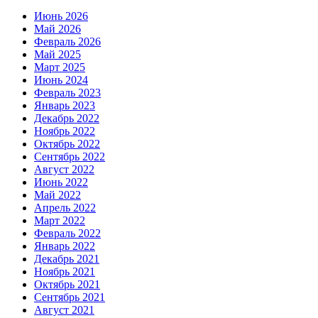
Июнь 2026
Май 2026
Февраль 2026
Май 2025
Март 2025
Июнь 2024
Февраль 2023
Январь 2023
Декабрь 2022
Ноябрь 2022
Октябрь 2022
Сентябрь 2022
Август 2022
Июнь 2022
Май 2022
Апрель 2022
Март 2022
Февраль 2022
Январь 2022
Декабрь 2021
Ноябрь 2021
Октябрь 2021
Сентябрь 2021
Август 2021