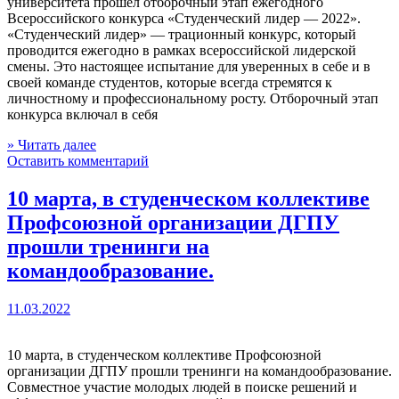
университета прошел отборочный этап ежегодного
Всероссийского конкурса «Студенческий лидер — 2022».
«Студенческий лидер» — трационный конкурс, который
проводится ежегодно в рамках всероссийской лидерской
смены. Это настоящее испытание для уверенных в себе и в
своей команде студентов, которые всегда стремятся к
личностному и профессиональному росту. Отборочный этап
конкурса включал в себя
» Читать далее
Оставить комментарий
10 марта, в студенческом коллективе
Профсоюзной организации ДГПУ
прошли тренинги на
командообразование.
11.03.2022
10 марта, в студенческом коллективе Профсоюзной
организации ДГПУ прошли тренинги на командообразование.
Совместное участие молодых людей в поиске решений и