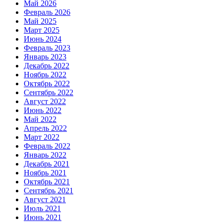
Май 2026
Февраль 2026
Май 2025
Март 2025
Июнь 2024
Февраль 2023
Январь 2023
Декабрь 2022
Ноябрь 2022
Октябрь 2022
Сентябрь 2022
Август 2022
Июнь 2022
Май 2022
Апрель 2022
Март 2022
Февраль 2022
Январь 2022
Декабрь 2021
Ноябрь 2021
Октябрь 2021
Сентябрь 2021
Август 2021
Июль 2021
Июнь 2021