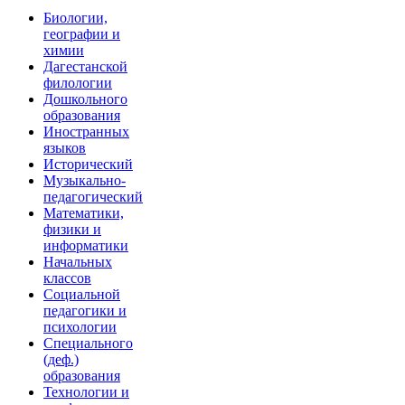
Биологии,
географии и
химии
Дагестанской
филологии
Дошкольного
образования
Иностранных
языков
Исторический
Музыкально-
педагогический
Математики,
физики и
информатики
Начальных
классов
Социальной
педагогики и
психологии
Специального
(деф.)
образования
Технологии и