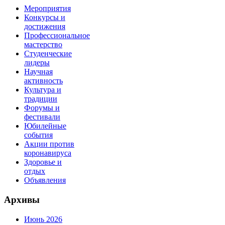
Мероприятия
Конкурсы и
достижения
Профессиональное
мастерство
Студенческие
лидеры
Научная
активность
Культура и
традиции
Форумы и
фестивали
Юбилейные
события
Акции против
коронавируса
Здоровье и
отдых
Объявления
Архивы
Июнь 2026