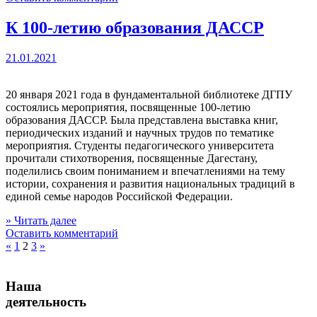
К 100-летию образования ДАССР
21.01.2021
20 января 2021 года в фундаментальной библиотеке ДГПУ
состоялись мероприятия, посвященные 100-летию
образования ДАССР. Была представлена выставка книг,
периодических изданий и научных трудов по тематике
мероприятия. Студенты педагогического университета
прочитали стихотворения, посвященные Дагестану,
поделились своим пониманием и впечатлениями на тему
истории, сохранения и развития национальных традиций в
единой семье народов Российской Федерации.
» Читать далее
Оставить комментарий
«
1
2
3
»
Наша
деятельность