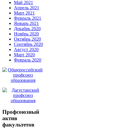
Май 2021
Апрель 2021
Март 2021
Февраль 2021
Январь 2021
Декабрь 2020
Ноябрь 2020
Октябрь 2020
Сентябрь 2020
Август 2020
Март 2020
Февраль 2020
Профсоюзный
актив
факультетов