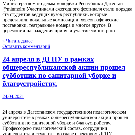
Министерством по делам молодёжи Республики Дагестан
@minmolru Участниками ежегодного фестиваля стали порядка
ста студентов ведущих вузов республики, которые
представили вокальные композиции, хореографические
постановки, театральные номера и многое другое. В
церемонии награждения приняли участие министр по
» Читать далее
Оставить комментарий
24 апреля в ДГПУ в рамках
обшереспубликанской акции прошел
субботник по санитарной уборке и
благоустройству.
24.04.2021
24 апреля в Дагестанском государственном педагогическом
университете в рамках обшереспубликанской акции прошел
субботник по санитарной уборке и благоустройству.
Профессорско-педагогический состав, сотрудники
университета и студенты, во главе с ректором ДГПУ