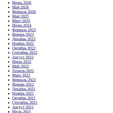
Июнь 2026
Май 2026
Февраль 2026
Май 2025
Март 2025
Июнь 2024
Февраль 2023
Январь 2023
Декабрь 2022
Ноябрь 2022
Октябрь 2022
Сентябрь 2022
Август 2022
Июнь 2022
Май 2022
Апрель 2022
Март 2022
Февраль 2022
Январь 2022
Декабрь 2021
Ноябрь 2021
Октябрь 2021
Сентябрь 2021
Август 2021
Июль 2021