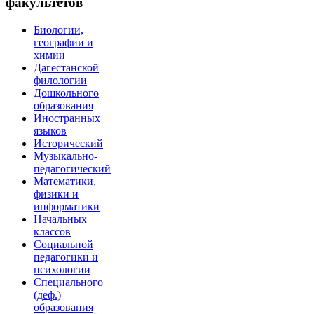
факультетов
Биологии,
географии и
химии
Дагестанской
филологии
Дошкольного
образования
Иностранных
языков
Исторический
Музыкально-
педагогический
Математики,
физики и
информатики
Начальных
классов
Социальной
педагогики и
психологии
Специального
(деф.)
образования