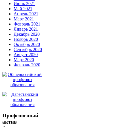
Июнь 2021
Май 2021
Апрель 2021
Март 2021
Февраль 2021
Январь 2021
Декабрь 2020
Ноябрь 2020
Октябрь 2020
Сентябрь 2020
Август 2020
Март 2020
Февраль 2020
Профсоюзный
актив