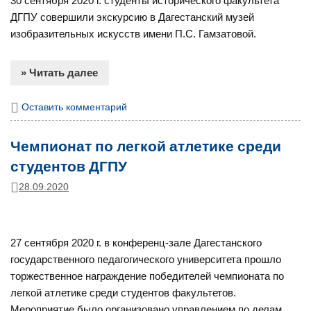
30 сентября 2020 г. студенты исторического факультета
ДГПУ совершили экскурсию в Дагестанский музей
изобразительных искусств имени П.С. Гамзатовой.
» Читать далее
Оставить комментарий
Чемпионат по легкой атлетике среди
студентов ДГПУ
28.09.2020
27 сентября 2020 г. в конференц-зале Дагестанского
государственного педагогического университета прошло
торжественное награждение победителей чемпионата по
легкой атлетике среди студентов факультетов.
Мероприятие было организовано управлением по делам