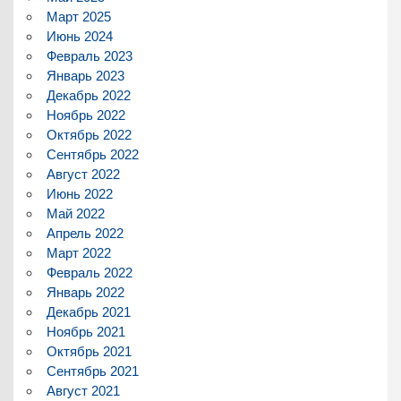
Март 2025
Июнь 2024
Февраль 2023
Январь 2023
Декабрь 2022
Ноябрь 2022
Октябрь 2022
Сентябрь 2022
Август 2022
Июнь 2022
Май 2022
Апрель 2022
Март 2022
Февраль 2022
Январь 2022
Декабрь 2021
Ноябрь 2021
Октябрь 2021
Сентябрь 2021
Август 2021