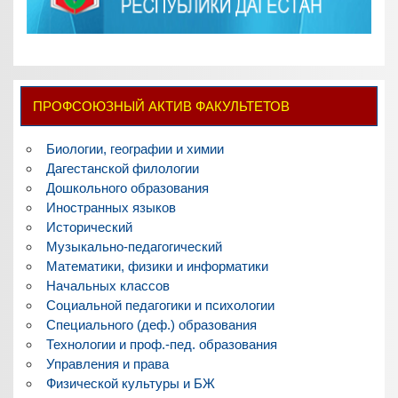
ПРОФСОЮЗНЫЙ АКТИВ ФАКУЛЬТЕТОВ
Биологии, географии и химии
Дагестанской филологии
Дошкольного образования
Иностранных языков
Исторический
Музыкально-педагогический
Математики, физики и информатики
Начальных классов
Социальной педагогики и психологии
Специального (деф.) образования
Технологии и проф.-пед. образования
Управления и права
Физической культуры и БЖ