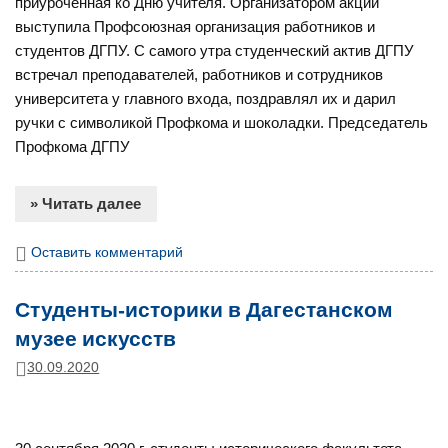
приуроченная ко Дню учителя. Организатором акции
выступила Профсоюзная организация работников и
студентов ДГПУ. С самого утра студенческий актив ДГПУ
встречал преподавателей, работников и сотрудников
университета у главного входа, поздравлял их и дарил
ручки с символикой Профкома и шоколадки. Председатель
Профкома ДГПУ
» Читать далее
Оставить комментарий
Студенты-историки в Дагестанском
музее искусств
30.09.2020