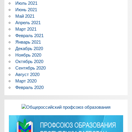
Июль 2021
Июнь 2021
Май 2021
Апрель 2021
Март 2021
Февраль 2021
Январь 2021
Декабрь 2020
Ноябрь 2020
Октябрь 2020
Сентябрь 2020
Август 2020
Март 2020
Февраль 2020