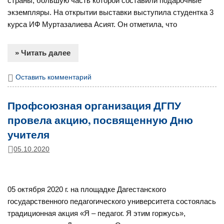
страны, большую часть которой составили подарочные
экземпляры. На открытии выставки выступила студентка 3
курса ИФ Муртазалиева Асият. Он отметила, что
» Читать далее
Оставить комментарий
Профсоюзная организация ДГПУ
провела акцию, посвященную Дню
учителя
05.10.2020
05 октября 2020 г. на площадке Дагестанского
государственного педагогического университета состоялась
традиционная акция «Я – педагог. Я этим горжусь»,