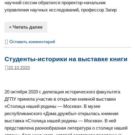
научной сессии обратился проректор-начальник
управления научных исследований, профессор Загир
» Читать далее
Оставить комментарий
Студенты-историки на выставке книги
20.10.2020
20 октября 2020 г. делегация исторического факультета
ДГПУ приняла участие в открытии книжной выставки
«Столица нашей родины — Москва». В музее
республиканского «Дома дружбы» открылась книжная
выставка «Столица нашей родины — Москва». В ней
представлена разнообразная литература о столице нашей