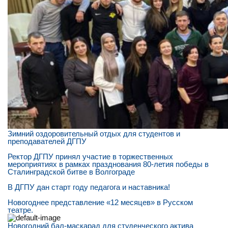
Зимний оздоровительный отдых для студентов и
преподавателей ДГПУ
Ректор ДГПУ принял участие в торжественных
мероприятиях в рамках празднования 80-летия победы в
Сталинградской битве в Волгограде
В ДГПУ дан старт году педагога и наставника!
Новогоднее представление «12 месяцев» в Русском
театре.
Новогодний бал-маскарад для студенческого актива