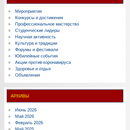
Мероприятия
Конкурсы и достижения
Профессиональное мастерство
Студенческие лидеры
Научная активность
Культура и традиции
Форумы и фестивали
Юбилейные события
Акции против коронавируса
Здоровье и отдых
Объявления
АРХИВЫ
Июнь 2026
Май 2026
Февраль 2026
Май 2025