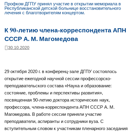
Профком ДГПУ принял участие в открытии мемориала в
Республиканской детской больнице восстановительного
лечения с благотворителям концертом.
К 90-летию члена-корреспондента АПН
СССР А. М. Магомедова
30.10.2020
29 октября 2020 г. в конференц-зале ДГПУ состоялось
открытие ежегодной научной сессии профессорско-
преподавательского состава «Наука и образование:
состояние, проблемы и перспективы развития»,
посвященная 90-летию доктора исторических наук,
профессора, члена-корреспондента АПН СССР А. М.
Магомедова. В работе сессии приняли участие
преподаватели, аспиранты и сотрудники вуза. С
вступительным словом к участникам пленарного заседания